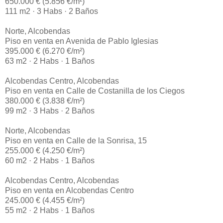
650.000 € (5.856 €/m²)
111 m2 · 3 Habs · 2 Baños
Norte, Alcobendas
Piso en venta en Avenida de Pablo Iglesias
395.000 € (6.270 €/m²)
63 m2 · 2 Habs · 1 Baños
Alcobendas Centro, Alcobendas
Piso en venta en Calle de Costanilla de los Ciegos
380.000 € (3.838 €/m²)
99 m2 · 3 Habs · 2 Baños
Norte, Alcobendas
Piso en venta en Calle de la Sonrisa, 15
255.000 € (4.250 €/m²)
60 m2 · 2 Habs · 1 Baños
Alcobendas Centro, Alcobendas
Piso en venta en Alcobendas Centro
245.000 € (4.455 €/m²)
55 m2 · 2 Habs · 1 Baños