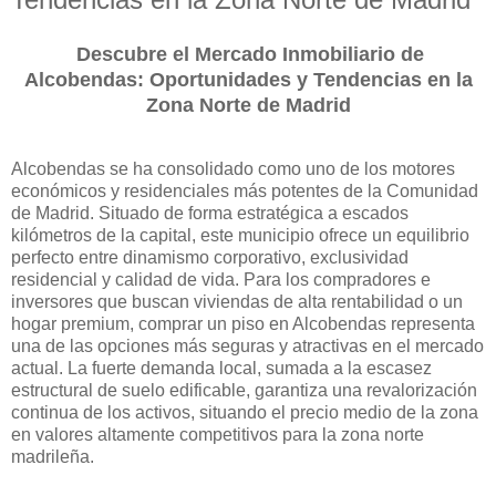
Descubre el Mercado Inmobiliario de
Alcobendas: Oportunidades y Tendencias en la
Zona Norte de Madrid
Alcobendas se ha consolidado como uno de los motores
económicos y residenciales más potentes de la Comunidad
de Madrid. Situado de forma estratégica a escados
kilómetros de la capital, este municipio ofrece un equilibrio
perfecto entre dinamismo corporativo, exclusividad
residencial y calidad de vida. Para los compradores e
inversores que buscan viviendas de alta rentabilidad o un
hogar premium, comprar un piso en Alcobendas representa
una de las opciones más seguras y atractivas en el mercado
actual. La fuerte demanda local, sumada a la escasez
estructural de suelo edificable, garantiza una revalorización
continua de los activos, situando el precio medio de la zona
en valores altamente competitivos para la zona norte
madrileña.