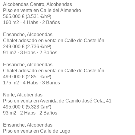
Alcobendas Centro, Alcobendas
Piso en venta en Calle del Almendro
565.000 € (3.531 €/m²)
160 m2 · 4 Habs · 2 Baños
Ensanche, Alcobendas
Chalet adosado en venta en Calle de Castellón
249.000 € (2.736 €/m²)
91 m2 · 3 Habs · 2 Baños
Ensanche, Alcobendas
Chalet adosado en venta en Calle de Castellón
499.000 € (2.851 €/m²)
175 m2 · 4 Habs · 3 Baños
Norte, Alcobendas
Piso en venta en Avenida de Camilo José Cela, 41
495.000 € (5.323 €/m²)
93 m2 · 2 Habs · 2 Baños
Ensanche, Alcobendas
Piso en venta en Calle de Lugo