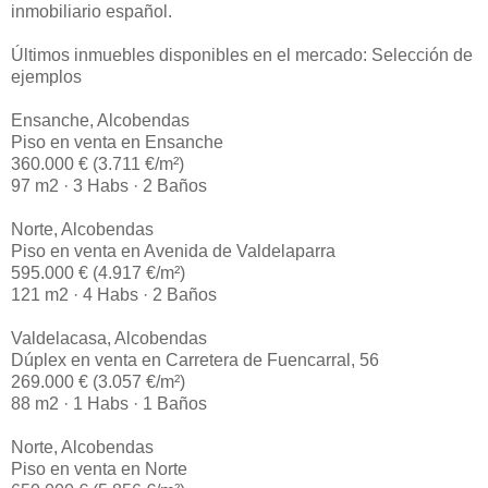
inmobiliario español.
Últimos inmuebles disponibles en el mercado: Selección de
ejemplos
Ensanche, Alcobendas
Piso en venta en Ensanche
360.000 € (3.711 €/m²)
97 m2 · 3 Habs · 2 Baños
Norte, Alcobendas
Piso en venta en Avenida de Valdelaparra
595.000 € (4.917 €/m²)
121 m2 · 4 Habs · 2 Baños
Valdelacasa, Alcobendas
Dúplex en venta en Carretera de Fuencarral, 56
269.000 € (3.057 €/m²)
88 m2 · 1 Habs · 1 Baños
Norte, Alcobendas
Piso en venta en Norte