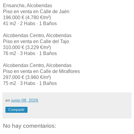
Ensanche, Alcobendas
Piso en venta en Calle de Jaén
196.000 € (4.780 €/m²)
41 m2 · 2 Habs · 1 Baños
Alcobendas Centro, Alcobendas
Piso en venta en Calle del Tajo
310.000 € (3.229 €/m²)
76 m2 · 3 Habs · 1 Baños
Alcobendas Centro, Alcobendas
Piso en venta en Calle de Miraflores
297.000 € (3.960 €/m²)
75 m2 · 3 Habs · 1 Baños
en
junio 08, 2026
Compartir
No hay comentarios: