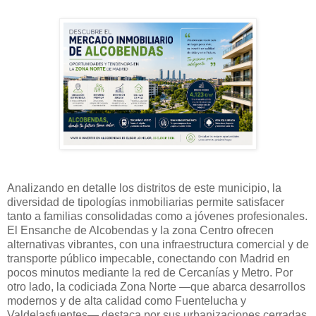
Analizando en detalle los distritos de este municipio, la
diversidad de tipologías inmobiliarias permite satisfacer
tanto a familias consolidadas como a jóvenes profesionales.
El Ensanche de Alcobendas y la zona Centro ofrecen
alternativas vibrantes, con una infraestructura comercial y de
transporte público impecable, conectando con Madrid en
pocos minutos mediante la red de Cercanías y Metro. Por
otro lado, la codiciada Zona Norte —que abarca desarrollos
modernos y de alta calidad como Fuentelucha y
Valdelasfuentes— destaca por sus urbanizaciones cerradas