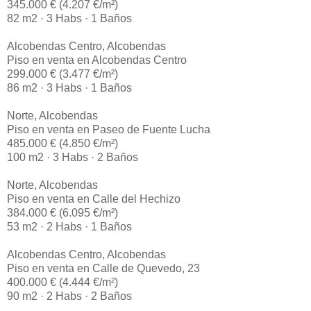
345.000 € (4.207 €/m²)
82 m2 · 3 Habs · 1 Baños
Alcobendas Centro, Alcobendas
Piso en venta en Alcobendas Centro
299.000 € (3.477 €/m²)
86 m2 · 3 Habs · 1 Baños
Norte, Alcobendas
Piso en venta en Paseo de Fuente Lucha
485.000 € (4.850 €/m²)
100 m2 · 3 Habs · 2 Baños
Norte, Alcobendas
Piso en venta en Calle del Hechizo
384.000 € (6.095 €/m²)
53 m2 · 2 Habs · 1 Baños
Alcobendas Centro, Alcobendas
Piso en venta en Calle de Quevedo, 23
400.000 € (4.444 €/m²)
90 m2 · 2 Habs · 2 Baños